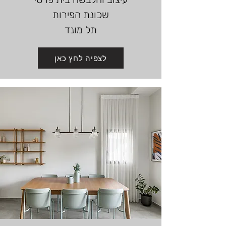
שכונת הפירות
תל מונד
לצפיה לחץ כאן