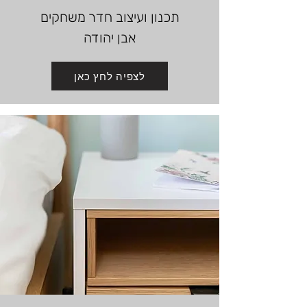
תכנון ועיצוב
חדר משחקים
אבן יהודה
לצפיה לחץ כאן