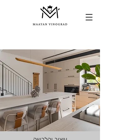
פרוייקטים ללקוחות פרטיים
עיצוב והלבשה