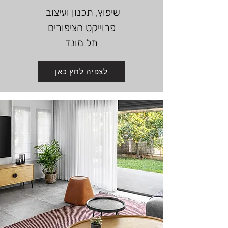
שיפוץ, תכנון ועיצוב
פרוייקט הציפורים
תל מונד
לצפיה לחץ כאן