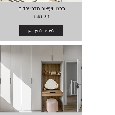
תכנון ועיצוב
חדרי ילדים
תל מונד
לצפיה לחץ כאן