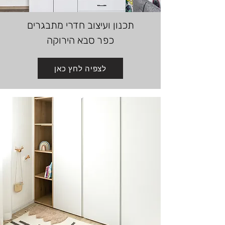
תכנון ועיצוב
חדרי מתבגרים
כפר סבא הירוקה
לצפיה לחץ כאן