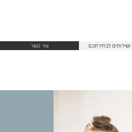
ושירותים לבחירתכם
צור קשר