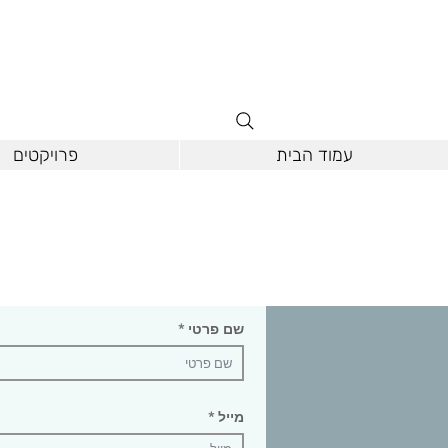
עמוד הבית
פרויקטים
שם פרטי
מייל