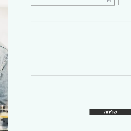
שליחה