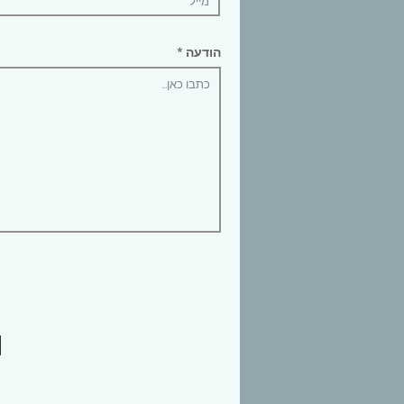
הודעה