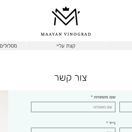
קצת עליי
מסלולים 
צור קשר
שם משפחה
נייד