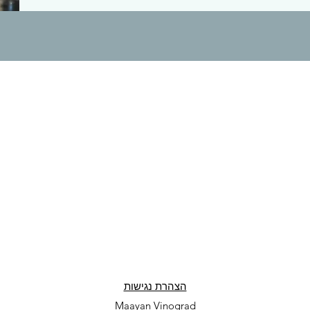
הצהרת נגישות
Maayan Vinograd